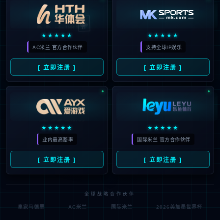
🃏
★★★★★
★★★★★
AC米兰 官方合作伙伴
支持全球IP娱乐
[ 立即注册 ]
[ 立即注册 ]
★★★★★
★★★★★
业内最高赔率
国际米兰 官方合作伙伴
[ 立即注册 ]
[ 立即注册 ]
全球战略合作伙伴
皇家马德里
AC米兰
国际米兰
2026美加墨世界杯