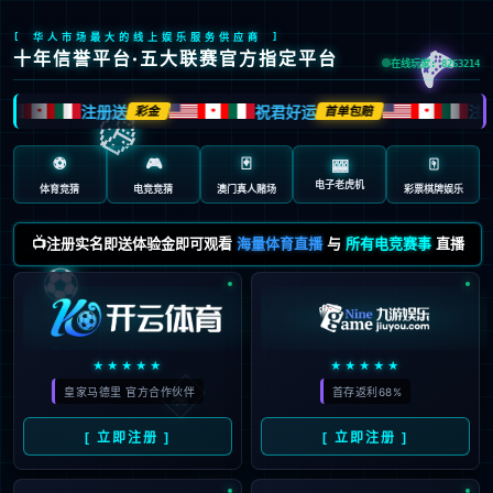
🎮
[ 华人市场最大的线上娱乐服务供应商 ]
十年信誉平台·五大联赛官方指定平台
在线玩家: 8263214
🎲
注册送
祝君好运
注册
彩金
首单包赔
🍁
🍁
🍁
⚽
🎮
🃏
🀄️
🎰
电子老虎机
体育竞猜
电竞竞猜
澳门真人赌场
彩票棋牌娱乐
📺注册实名即送体验金即可观看
海量体育直播
与
所有电竞赛事
直播
⚽
🃏
★★★★★
★★★★★
皇家马德里 官方合作伙伴
首存返利68%
[ 立即注册 ]
[ 立即注册 ]